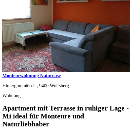
Monteurwohnung Naturoase
Hintergummitisch ,
9400
Wolfsberg
Wohnung
Apartment mit Terrasse in ruhiger Lage -
Mi ideal für Monteure und
Naturliebhaber