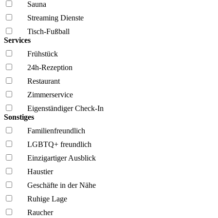
Sauna
Streaming Dienste
Tisch-Fußball
Services
Frühstück
24h-Rezeption
Restaurant
Zimmerservice
Eigenständiger Check-In
Sonstiges
Familien­freundlich
LGBTQ+ freundlich
Einzigartiger Ausblick
Haustier
Geschäfte in der Nähe
Ruhige Lage
Raucher