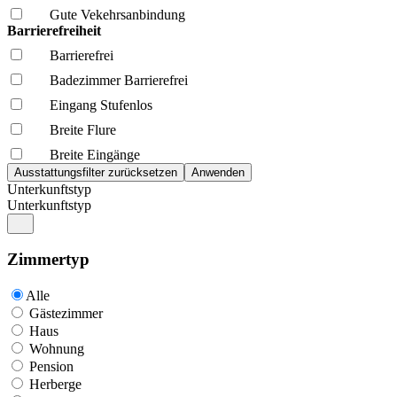
Gute Vekehrsanbindung
Barrierefreiheit
Barrierefrei
Badezimmer Barrierefrei
Eingang Stufenlos
Breite Flure
Breite Eingänge
Unterkunftstyp
Unterkunftstyp
Zimmertyp
Alle
Gästezimmer
Haus
Wohnung
Pension
Herberge