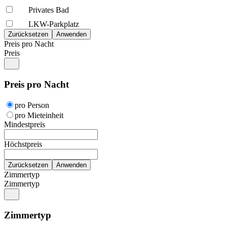
Privates Bad
LKW-Parkplatz
Preis pro Nacht
Preis
Preis pro Nacht
pro Person
pro Mieteinheit
Mindestpreis
Höchstpreis
Zimmertyp
Zimmertyp
Zimmertyp