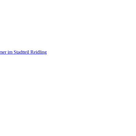
er im Stadtteil Reidling