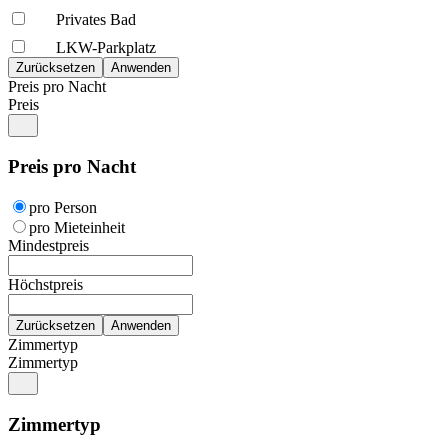
Privates Bad
LKW-Parkplatz
Preis pro Nacht
Preis
Preis pro Nacht
pro Person
pro Mieteinheit
Mindestpreis
Höchstpreis
Zimmertyp
Zimmertyp
Zimmertyp