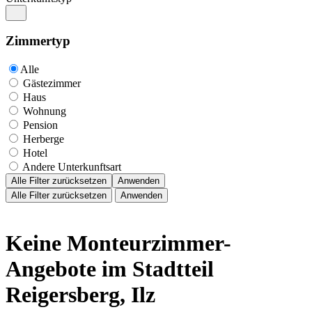
Zimmertyp
Alle
Gästezimmer
Haus
Wohnung
Pension
Herberge
Hotel
Andere Unterkunftsart
Alle Filter zurücksetzen
Anwenden
Alle Filter zurücksetzen
Anwenden
Keine Monteurzimmer-
Angebote im Stadtteil
Reigersberg, Ilz