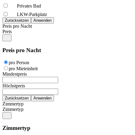
Privates Bad
LKW-Parkplatz
Preis pro Nacht
Preis
Preis pro Nacht
pro Person
pro Mieteinheit
Mindestpreis
Höchstpreis
Zimmertyp
Zimmertyp
Zimmertyp