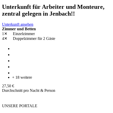
Unterkunft für Arbeiter und Monteure,
zentral gelegen in Jenbach!!
Unterkunft ansehen
Zimmer und Betten
1✕
Einzelzimmer
4✕
Doppelzimmer
für 2 Gäste
+ 18 weitere
27,50 €
Durchschnitt pro Nacht & Person
UNSERE PORTALE