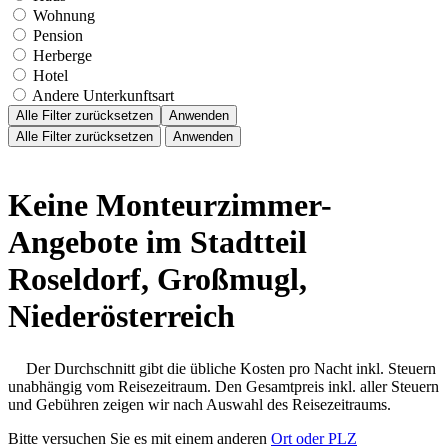
Wohnung
Pension
Herberge
Hotel
Andere Unterkunftsart
Alle Filter zurücksetzen
Anwenden
Alle Filter zurücksetzen
Anwenden
Keine Monteurzimmer-
Angebote im Stadtteil
Roseldorf, Großmugl,
Niederösterreich
Der Durchschnitt gibt die übliche Kosten pro Nacht inkl. Steuern
unabhängig vom Reisezeitraum. Den Gesamtpreis inkl. aller Steuern
und Gebühren zeigen wir nach Auswahl des Reisezeitraums.
Bitte versuchen Sie es mit einem anderen
Ort oder PLZ