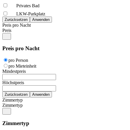
Privates Bad
LKW-Parkplatz
Preis pro Nacht
Preis
Preis pro Nacht
pro Person
pro Mieteinheit
Mindestpreis
Höchstpreis
Zimmertyp
Zimmertyp
Zimmertyp