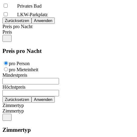
Privates Bad
LKW-Parkplatz
Preis pro Nacht
Preis
Preis pro Nacht
pro Person
pro Mieteinheit
Mindestpreis
Höchstpreis
Zimmertyp
Zimmertyp
Zimmertyp