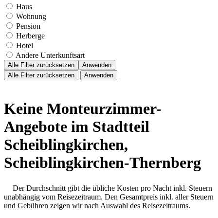
Haus
Wohnung
Pension
Herberge
Hotel
Andere Unterkunftsart
Alle Filter zurücksetzen
Anwenden
Alle Filter zurücksetzen
Anwenden
Keine Monteurzimmer-
Angebote im Stadtteil
Scheiblingkirchen,
Scheiblingkirchen-Thernberg
Der Durchschnitt gibt die übliche Kosten pro Nacht inkl. Steuern
unabhängig vom Reisezeitraum. Den Gesamtpreis inkl. aller Steuern
und Gebühren zeigen wir nach Auswahl des Reisezeitraums.