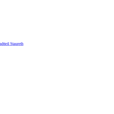
tteil Staureth