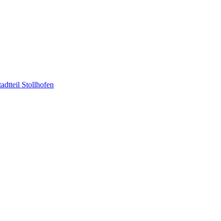
dtteil Stollhofen