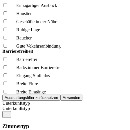
Einzigartiger Ausblick
Haustier
Geschäfte in der Nähe
Ruhige Lage
Raucher
Gute Vekehrsanbindung
Barrierefreiheit
Barrierefrei
Badezimmer Barrierefrei
Eingang Stufenlos
Breite Flure
Breite Eingänge
Unterkunftstyp
Unterkunftstyp
Zimmertyp