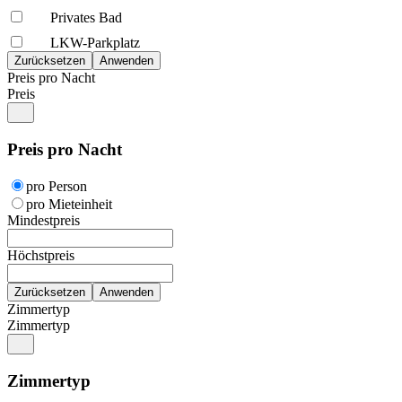
Privates Bad
LKW-Parkplatz
Preis pro Nacht
Preis
Preis pro Nacht
pro Person
pro Mieteinheit
Mindestpreis
Höchstpreis
Zimmertyp
Zimmertyp
Zimmertyp