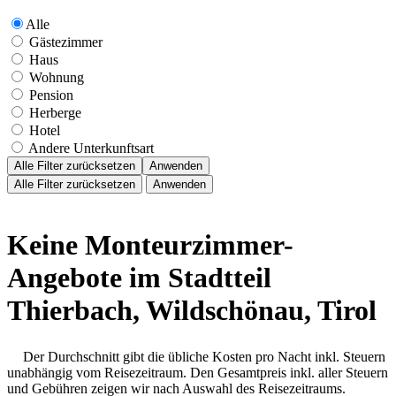
Alle
Gästezimmer
Haus
Wohnung
Pension
Herberge
Hotel
Andere Unterkunftsart
Alle Filter zurücksetzen
Anwenden
Alle Filter zurücksetzen
Anwenden
Keine Monteurzimmer-
Angebote im Stadtteil
Thierbach, Wildschönau, Tirol
Der Durchschnitt gibt die übliche Kosten pro Nacht inkl. Steuern
unabhängig vom Reisezeitraum. Den Gesamtpreis inkl. aller Steuern
und Gebühren zeigen wir nach Auswahl des Reisezeitraums.