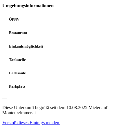
Umgebungsinformationen
ÖPNV
Restaurant
Einkaufsmöglichkeit
Tankstelle
Ladesäule
Parkplatz
—
Diese Unterkunft begrüßt seit dem 10.08.2025 Mieter auf
Monteurzimmer.at.
Verstoß dieses Eintrags melden