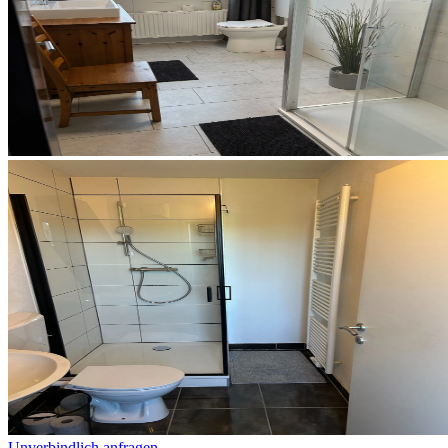
Unverbindlich anfragen