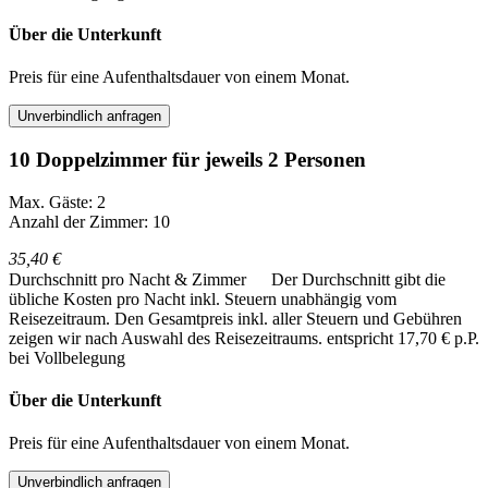
Über die Unterkunft
Preis für eine Aufenthaltsdauer von einem Monat.
Unverbindlich anfragen
10 Doppelzimmer für jeweils 2 Personen
Max. Gäste: 2
Anzahl der Zimmer: 10
35,40 €
Durchschnitt pro Nacht & Zimmer
Der Durchschnitt gibt die
übliche Kosten pro Nacht inkl. Steuern unabhängig vom
Reisezeitraum. Den Gesamtpreis inkl. aller Steuern und Gebühren
zeigen wir nach Auswahl des Reisezeitraums.
entspricht 17,70 € p.P.
bei Vollbelegung
Über die Unterkunft
Preis für eine Aufenthaltsdauer von einem Monat.
Unverbindlich anfragen