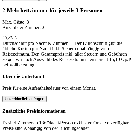
2 Mehrbettzimmer für jeweils 3 Personen
Max. Gäste: 3
Anzahl der Zimmer: 2
45,30 €
Durchschnitt pro Nacht & Zimmer
Der Durchschnitt gibt die
übliche Kosten pro Nacht inkl. Steuern unabhängig vom
Reisezeitraum. Den Gesamtpreis inkl. aller Steuern und Gebühren
zeigen wir nach Auswahl des Reisezeitraums.
entspricht 15,10 € p.P.
bei Vollbelegung
Über die Unterkunft
Preis für eine Aufenthaltsdauer von einem Monat.
Unverbindlich anfragen
Zusätzliche Preisinformationen
Es sind Zimmer ab 13€/Nacht/Person exklusive Ortstaxe verfügbar.
Preise sind Abhängig von der Buchungsdauer.