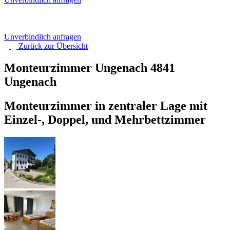
Unverbindlich anfragen
Zurück zur
Übersicht
Monteurzimmer Ungenach
4841
Ungenach
Monteurzimmer in zentraler Lage mit
Einzel-, Doppel, und Mehrbettzimmer