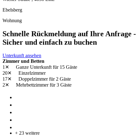
Ebelsberg
Wohnung
Schnelle Rückmeldung auf Ihre Anfrage -
Sicher und einfach zu buchen
Unterkunft ansehen
Zimmer und Betten
1✕
Ganze Unterkunft
für 15 Gäste
20✕
Einzelzimmer
17✕
Doppelzimmer
für 2 Gäste
2✕
Mehrbettzimmer
für 3 Gäste
+ 23 weitere