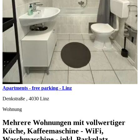
Apartments - free parking - Linz
Denkstraße ,
4030
Linz
Wohnung
Mehrere Wohnungen mit vollwertiger
Küche, Kaffeemaschine - WiFi,
Waschmaschine - inkl. Parkplatz