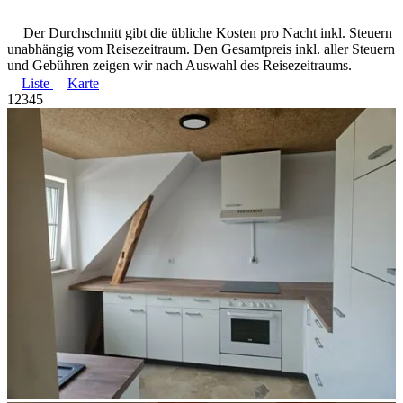
Der Durchschnitt gibt die übliche Kosten pro Nacht inkl. Steuern
unabhängig vom Reisezeitraum. Den Gesamtpreis inkl. aller Steuern
und Gebühren zeigen wir nach Auswahl des Reisezeitraums.
Liste
Karte
1
2
3
4
5