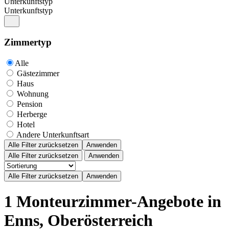
Unterkunftstyp
Unterkunftstyp
Zimmertyp
Alle
Gästezimmer
Haus
Wohnung
Pension
Herberge
Hotel
Andere Unterkunftsart
Alle Filter zurücksetzen
Anwenden
Alle Filter zurücksetzen
Anwenden
1 Monteurzimmer-Angebote in
Enns, Oberösterreich