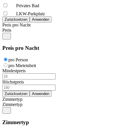
Privates Bad
LKW-Parkplatz
Preis pro Nacht
Preis
Preis pro Nacht
pro Person
pro Mieteinheit
Mindestpreis
Höchstpreis
Zimmertyp
Zimmertyp
Zimmertyp