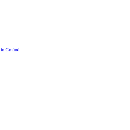
 in Gmünd