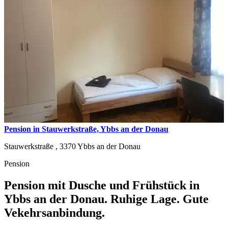
Pension in Stauwerkstraße, Ybbs an der Donau
Stauwerkstraße ,
3370
Ybbs an der Donau
Pension
Pension mit Dusche und Frühstück in
Ybbs an der Donau. Ruhige Lage. Gute
Vekehrsanbindung.