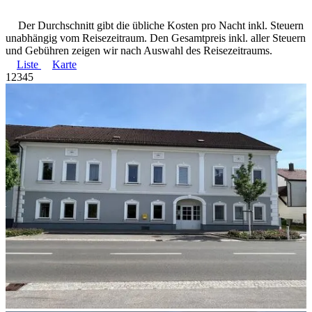
Der Durchschnitt gibt die übliche Kosten pro Nacht inkl. Steuern
unabhängig vom Reisezeitraum. Den Gesamtpreis inkl. aller Steuern
und Gebühren zeigen wir nach Auswahl des Reisezeitraums.
Liste
Karte
1
2
3
4
5