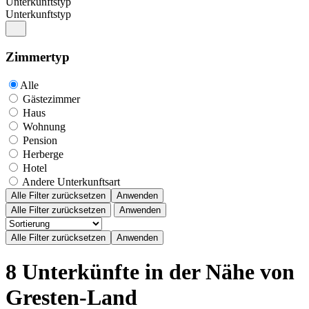
Unterkunftstyp
Unterkunftstyp
Zimmertyp
Alle
Gästezimmer
Haus
Wohnung
Pension
Herberge
Hotel
Andere Unterkunftsart
Alle Filter zurücksetzen
Anwenden
Alle Filter zurücksetzen
Anwenden
8 Unterkünfte in der Nähe von
Gresten-Land