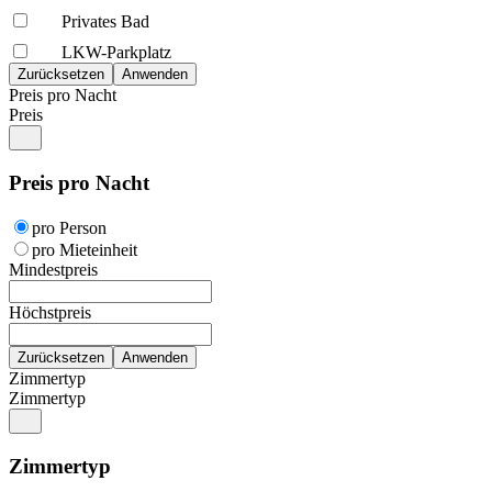
Privates Bad
LKW-Parkplatz
Preis pro Nacht
Preis
Preis pro Nacht
pro Person
pro Mieteinheit
Mindestpreis
Höchstpreis
Zimmertyp
Zimmertyp
Zimmertyp