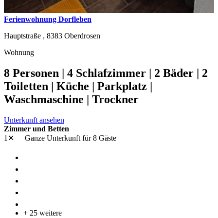
Ferienwohnung Dorfleben
Hauptstraße ,
8383
Oberdrosen
Wohnung
8 Personen | 4 Schlafzimmer | 2 Bäder | 2
Toiletten | Küche | Parkplatz |
Waschmaschine | Trockner
Unterkunft ansehen
Zimmer und Betten
1✕
Ganze Unterkunft
für 8 Gäste
+ 25 weitere