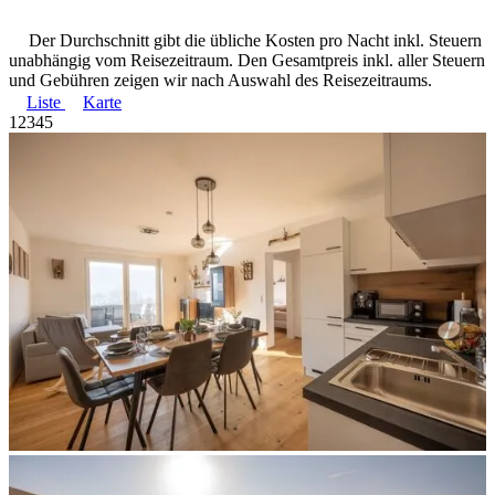
Der Durchschnitt gibt die übliche Kosten pro Nacht inkl. Steuern
unabhängig vom Reisezeitraum. Den Gesamtpreis inkl. aller Steuern
und Gebühren zeigen wir nach Auswahl des Reisezeitraums.
Liste
Karte
1
2
3
4
5