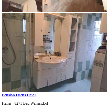
Pension Fuchs Heidi
Haller ,
8271
Bad Waltersdorf