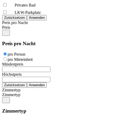
Privates Bad
LKW-Parkplatz
Preis pro Nacht
Preis
Preis pro Nacht
pro Person
pro Mieteinheit
Mindestpreis
Höchstpreis
Zimmertyp
Zimmertyp
Zimmertyp