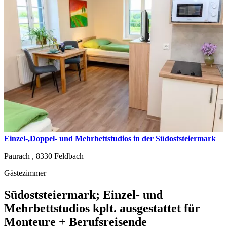
Einzel-,Doppel- und Mehrbettstudios in der Südoststeiermark
Paurach ,
8330
Feldbach
Gästezimmer
Südoststeiermark; Einzel- und
Mehrbettstudios kplt. ausgestattet für
Monteure + Berufsreisende