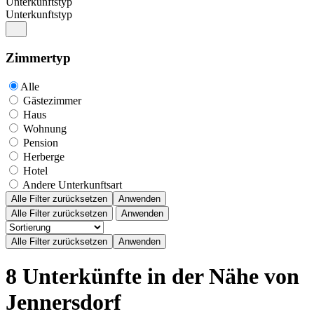
Unterkunftstyp
Unterkunftstyp
Zimmertyp
Alle
Gästezimmer
Haus
Wohnung
Pension
Herberge
Hotel
Andere Unterkunftsart
Alle Filter zurücksetzen
Anwenden
Alle Filter zurücksetzen
Anwenden
8 Unterkünfte in der Nähe von
Jennersdorf