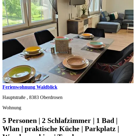
Ferienwohnung Waldblick
Hauptstraße ,
8383
Oberdrosen
Wohnung
5 Personen | 2 Schlafzimmer | 1 Bad |
Wlan | praktische Küche | Parkplatz |