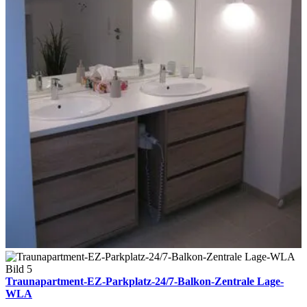
Traunapartment-EZ-Parkplatz-24/7-Balkon-Zentrale Lage-
WLA