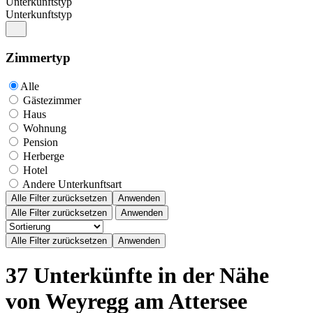
Unterkunftstyp
Unterkunftstyp
Zimmertyp
Alle
Gästezimmer
Haus
Wohnung
Pension
Herberge
Hotel
Andere Unterkunftsart
Alle Filter zurücksetzen
Anwenden
Alle Filter zurücksetzen
Anwenden
37 Unterkünfte in der Nähe
von Weyregg am Attersee