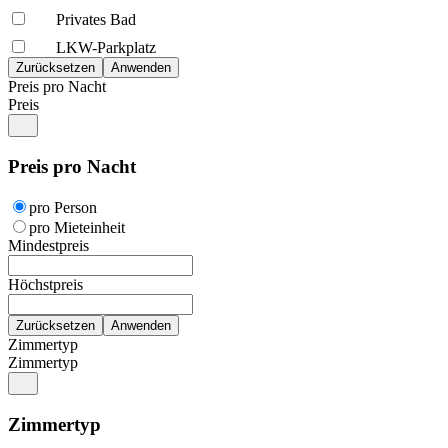
Privates Bad
LKW-Parkplatz
Preis pro Nacht
Preis
Preis pro Nacht
pro Person
pro Mieteinheit
Mindestpreis
Höchstpreis
Zimmertyp
Zimmertyp
Zimmertyp