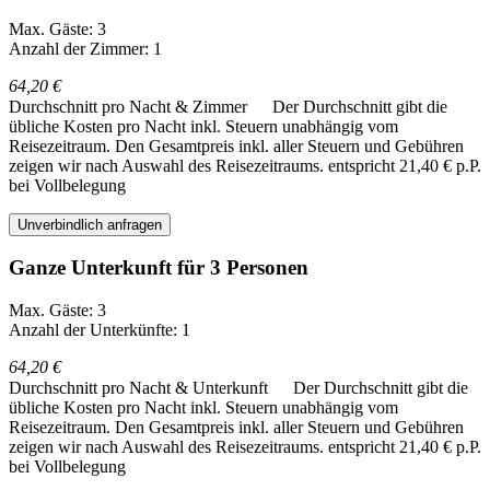
Max. Gäste: 3
Anzahl der Zimmer: 1
64,20 €
Durchschnitt pro Nacht & Zimmer
Der Durchschnitt gibt die
übliche Kosten pro Nacht inkl. Steuern unabhängig vom
Reisezeitraum. Den Gesamtpreis inkl. aller Steuern und Gebühren
zeigen wir nach Auswahl des Reisezeitraums.
entspricht 21,40 € p.P.
bei Vollbelegung
Unverbindlich anfragen
Ganze Unterkunft für 3 Personen
Max. Gäste: 3
Anzahl der Unterkünfte: 1
64,20 €
Durchschnitt pro Nacht & Unterkunft
Der Durchschnitt gibt die
übliche Kosten pro Nacht inkl. Steuern unabhängig vom
Reisezeitraum. Den Gesamtpreis inkl. aller Steuern und Gebühren
zeigen wir nach Auswahl des Reisezeitraums.
entspricht 21,40 € p.P.
bei Vollbelegung