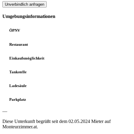
Unverbindlich anfragen
Umgebungsinformationen
ÖPNV
Restaurant
Einkaufsmöglichkeit
Tankstelle
Ladesäule
Parkplatz
—
Diese Unterkunft begrüßt seit dem 02.05.2024 Mieter auf
Monteurzimmer.at.