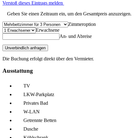
Verstoß dieses Eintrags melden
Geben Sie einen Zeitraum ein, um den Gesamtpreis anzuzeigen.
Zimmeroption
Erwachsene
An- und Abreise
Unverbindlich anfragen
Die Buchung erfolgt direkt über den Vermieter.
Ausstattung
TV
LKW-Parkplatz
Privates Bad
W-LAN
Getrennte Betten
Dusche
Kühl­schrank