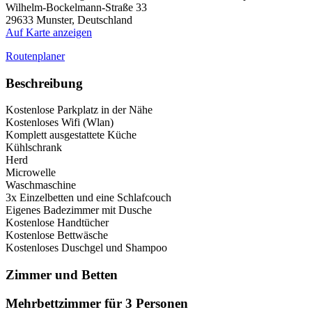
Wilhelm-Bockelmann-Straße 33
29633
Munster, Deutschland
Auf Karte anzeigen
Routenplaner
Beschreibung
Kostenlose Parkplatz in der Nähe
Kostenloses Wifi (Wlan)
Komplett ausgestattete Küche
Kühlschrank
Herd
Microwelle
Waschmaschine
3x Einzelbetten und eine Schlafcouch
Eigenes Badezimmer mit Dusche
Kostenlose Handtücher
Kostenlose Bettwäsche
Kostenloses Duschgel und Shampoo
Zimmer und Betten
Mehrbettzimmer für 3 Personen