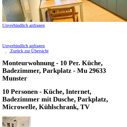
Unverbindlich anfragen
Unverbindlich anfragen
Zurück zur
Übersicht
Monteurwohnung - 10 Per. Küche,
Badezimmer, Parkplatz - Mu
29633
Munster
10 Personen - Küche, Internet,
Badezimmer mit Dusche, Parkplatz,
Microwelle, Kühlschrank, TV