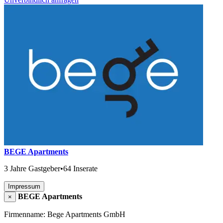
BEGE Apartments
3 Jahre Gastgeber
•
64 Inserate
Impressum
BEGE Apartments
×
Firmenname: Bege Apartments GmbH