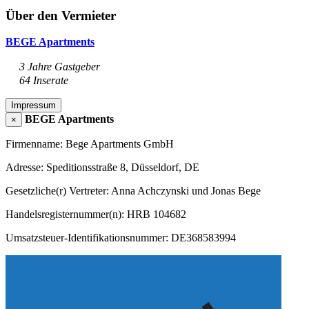
Über den Vermieter
BEGE Apartments
3 Jahre Gastgeber
64 Inserate
Impressum
BEGE Apartments
×
Firmenname: Bege Apartments GmbH
Adresse: Speditionsstraße 8, Düsseldorf, DE
Gesetzliche(r) Vertreter: Anna Achczynski und Jonas Bege
Handelsregisternummer(n): HRB 104682
Umsatzsteuer-Identifikationsnummer: DE368583994