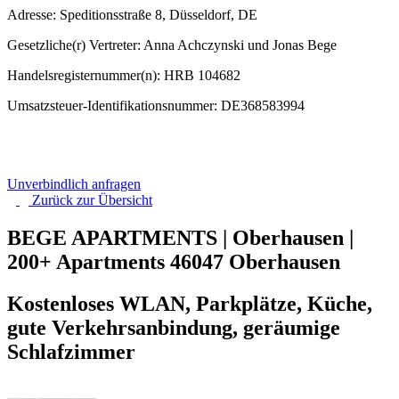
Adresse: Speditionsstraße 8, Düsseldorf, DE
Gesetzliche(r) Vertreter: Anna Achczynski und Jonas Bege
Handelsregisternummer(n): HRB 104682
Umsatzsteuer-Identifikationsnummer: DE368583994
Unverbindlich anfragen
Zurück zur
Übersicht
BEGE APARTMENTS | Oberhausen |
200+ Apartments
46047 Oberhausen
Kostenloses WLAN, Parkplätze, Küche,
gute Verkehrsanbindung, geräumige
Schlafzimmer