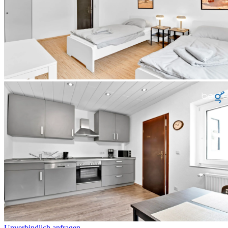
Unverbindlich anfragen