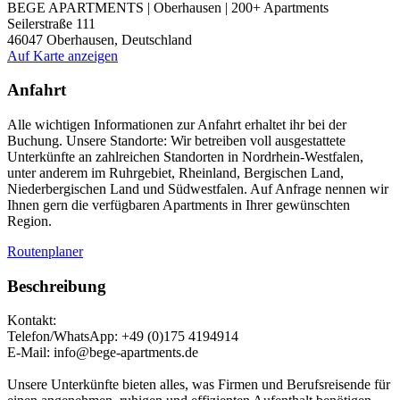
BEGE APARTMENTS | Oberhausen | 200+ Apartments
Seilerstraße 111
46047
Oberhausen, Deutschland
Auf Karte anzeigen
Anfahrt
Alle wichtigen Informationen zur Anfahrt erhaltet ihr bei der
Buchung. Unsere Standorte: Wir betreiben voll ausgestattete
Unterkünfte an zahlreichen Standorten in Nordrhein-Westfalen,
unter anderem im Ruhrgebiet, Rheinland, Bergischen Land,
Niederbergischen Land und Südwestfalen. Auf Anfrage nennen wir
Ihnen gern die verfügbaren Apartments in Ihrer gewünschten
Region.
Routenplaner
Beschreibung
Kontakt:
Telefon/WhatsApp: +49 (0)175 4194914
E-Mail: info@bege-apartments.de
Unsere Unterkünfte bieten alles, was Firmen und Berufsreisende für