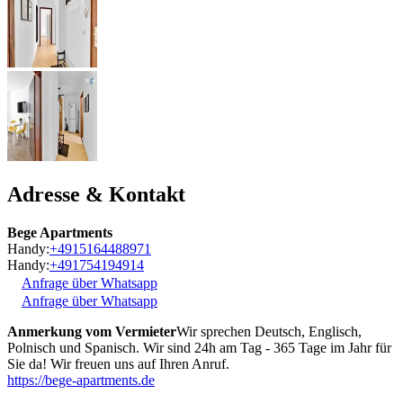
Adresse & Kontakt
Bege Apartments
Handy:
+4915164488971
Handy:
+491754194914
Anfrage über Whatsapp
Anfrage über Whatsapp
Anmerkung vom Vermieter
Wir sprechen Deutsch, Englisch,
Polnisch und Spanisch. Wir sind 24h am Tag - 365 Tage im Jahr für
Sie da! Wir freuen uns auf Ihren Anruf.
https://bege-apartments.de