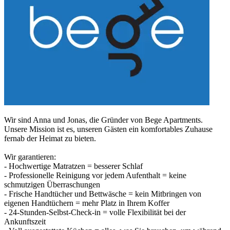
Wir sind Anna und Jonas, die Gründer von Bege Apartments.
Unsere Mission ist es, unseren Gästen ein komfortables Zuhause
fernab der Heimat zu bieten.
Wir garantieren:
- Hochwertige Matratzen = besserer Schlaf
- Professionelle Reinigung vor jedem Aufenthalt = keine
schmutzigen Überraschungen
- Frische Handtücher und Bettwäsche = kein Mitbringen von
eigenen Handtüchern = mehr Platz in Ihrem Koffer
- 24-Stunden-Selbst-Check-in = volle Flexibilität bei der
Ankunftszeit