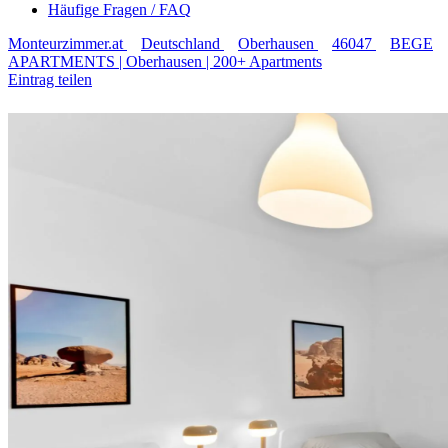
Häufige Fragen / FAQ
Monteurzimmer.at
Deutschland
Oberhausen
46047
BEGE
APARTMENTS | Oberhausen | 200+ Apartments
Eintrag teilen