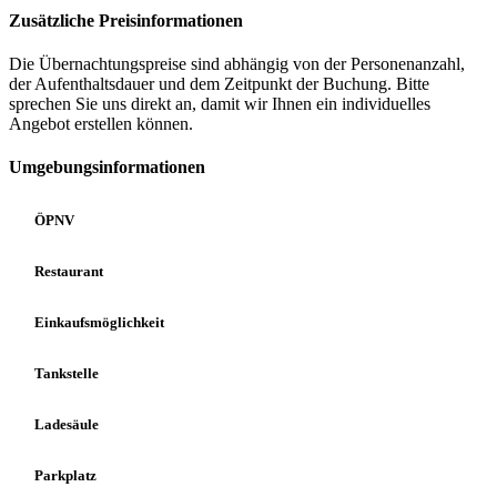
Zusätzliche Preisinformationen
Die Übernachtungspreise sind abhängig von der Personenanzahl,
der Aufenthaltsdauer und dem Zeitpunkt der Buchung. Bitte
sprechen Sie uns direkt an, damit wir Ihnen ein individuelles
Angebot erstellen können.
Umgebungsinformationen
ÖPNV
Restaurant
Einkaufsmöglichkeit
Tankstelle
Ladesäule
Parkplatz