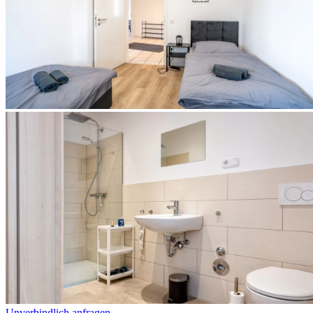
Unverbindlich anfragen