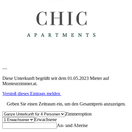
—
Diese Unterkunft begrüßt seit dem 01.05.2023 Mieter auf
Monteurzimmer.at.
Verstoß dieses Eintrags melden
Geben Sie einen Zeitraum ein, um den Gesamtpreis anzuzeigen.
Zimmeroption
Erwachsene
An- und Abreise