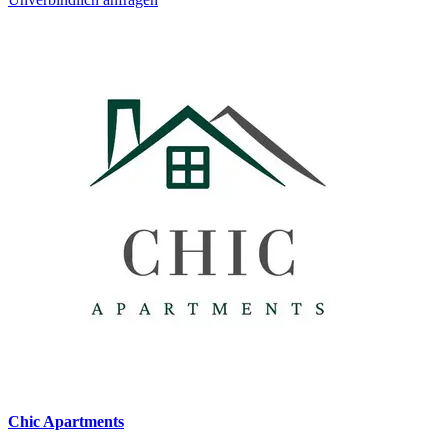
Chic Apartments