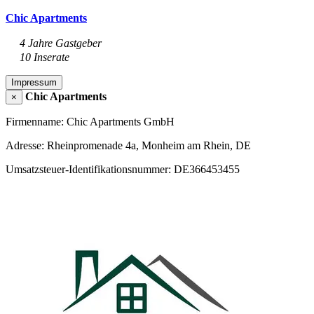
Chic Apartments
4 Jahre Gastgeber
10 Inserate
Impressum
Chic Apartments
×
Firmenname: Chic Apartments GmbH
Adresse: Rheinpromenade 4a, Monheim am Rhein, DE
Umsatzsteuer-Identifikationsnummer: DE366453455