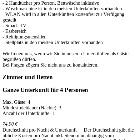
- 2 Handtücher pro Person, Bettwäsche inklusive
- Waschmaschine ist in den meisten Unterkünften vorhanden
- WLAN wird in allen Unterkünften kostenfrei zur Verfügung
gestellt
- Smart- TV
- Essbereich
- Reinigungsutensilien
- Stellplatz in den meisten Unterkünften vorhanden
Wir freuen uns, wenn wir Sie in unseren Unterkünften als Gäste
begrüßen dürfen.
Bei Fragen zögern Sie nicht uns zu kontaktieren.
Zimmer und Betten
Ganze Unterkunft für 4 Personen
Max. Gäste: 4
Mindestmietdauer (Nächte): 3
Anzahl der Unterkünfte: 1
74,90 €
Durchschnitt pro Nacht & Unterkunft
Der Durchschnitt gibt die
übliche Kosten pro Nacht inkl. Steuern unabhängig vom