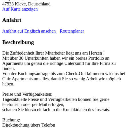
47533
Kleve, Deutschland
Auf Karte anzeigen
Anfahrt
Anfahrt auf Englisch ansehen
Routenplaner
Beschreibung
Die Zufriedenheit Ihrer Mitarbeiter liegt uns am Herzen !
Mit über 30 Unterkünften haben wir ein breites Portfolio an
Apartments um genau die richtige Unterkunft für Ihre Firma zu
finden.
Von der Buchungsanfrage bis zum Check-Out kümmern wir uns bei
Chic Apartments um alles, damit Sie so wenig Arbeit wie möglich
haben.
Preise und Verfügbarkeiten:
Tagesaktuelle Preise und Verfügbarkeiten können Sie gerne
telefonisch oder per Mail erfragen,
schauen Sie hierzu einfach in die Kontaktdaten des Inserats.
Buchung:
Direktbuchung übers Telefon