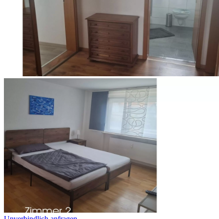
Unverbindlich anfragen