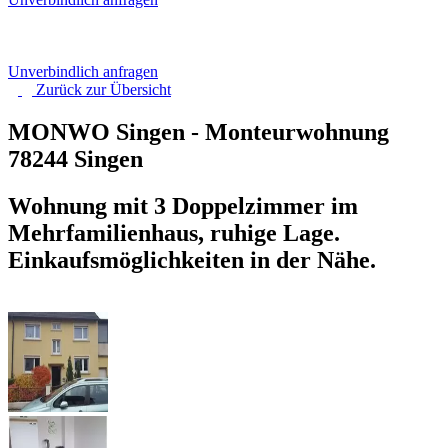
Unverbindlich anfragen
Zurück zur
Übersicht
MONWO Singen - Monteurwohnung
78244 Singen
Wohnung mit 3 Doppelzimmer im
Mehrfamilienhaus, ruhige Lage.
Einkaufsmöglichkeiten in der Nähe.