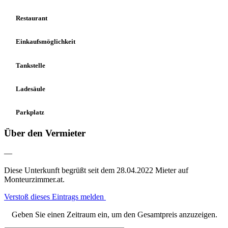
Restaurant
Einkaufsmöglichkeit
Tankstelle
Ladesäule
Parkplatz
Über den Vermieter
—
Diese Unterkunft begrüßt seit dem 28.04.2022 Mieter auf
Monteurzimmer.at.
Verstoß dieses Eintrags melden
Geben Sie einen Zeitraum ein, um den Gesamtpreis anzuzeigen.