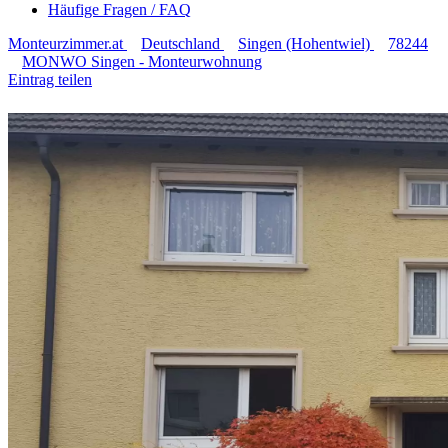
Häufige Fragen / FAQ
Monteurzimmer.at
Deutschland
Singen (Hohentwiel)
78244
MONWO Singen - Monteurwohnung
Eintrag teilen