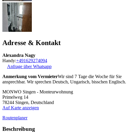
Adresse & Kontakt
Alexandra Nagy
Handy:
+491629274094
Anfrage über Whatsapp
Anmerkung vom Vermieter
Wir sind 7 Tage die Woche für Sie
ansprechbar. Wir sprechen Deutsch, Ungarisch, bisschen Englisch.
MONWO Singen - Monteurwohnung
Primelweg 14
78244
Singen, Deutschland
Auf Karte anzeigen
Routenplaner
Beschreibung