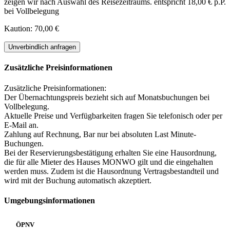
zeigen wir nach Auswahl des Reisezeitraums.
entspricht 18,00 € p.P.
bei Vollbelegung
Kaution: 70,00 €
Unverbindlich anfragen
Zusätzliche Preisinformationen
Zusätzliche Preisinformationen:
Der Übernachtungspreis bezieht sich auf Monatsbuchungen bei
Vollbelegung.
Aktuelle Preise und Verfügbarkeiten fragen Sie telefonisch oder per
E-Mail an.
Zahlung auf Rechnung, Bar nur bei absoluten Last Minute-
Buchungen.
Bei der Reservierungsbestätigung erhalten Sie eine Hausordnung,
die für alle Mieter des Hauses MONWO gilt und die eingehalten
werden muss. Zudem ist die Hausordnung Vertragsbestandteil und
wird mit der Buchung automatisch akzeptiert.
Umgebungsinformationen
ÖPNV