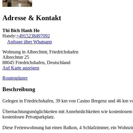
Adresse & Kontakt
Thi Bich Hanh Ho
Handy:
+4915238497092
Anfrage über Whatsapp
Wohnung in Albrechtstr, Friedrichshafen
Albrechtstr 25
88045
Friedrichshafen, Deutschland
Auf Karte anzeigen
Routenplaner
Beschreibung
Gelegen in Friedrichshafen, 39 km von Casino Bregenz und 46 km v
Übernachtungsmöglichkeiten mit Annehmlichkeiten wie kostenlosem W
kostenlosen Privatparkplatz.
Diese Ferienwohnung hat einen Balkon, 4 Schlafzimmer, ein Wohnzim