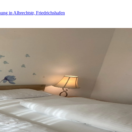
ng in Albrechtstr, Friedrichshafen