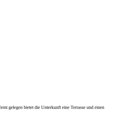
t gelegen bietet die Unterkunft eine Terrasse und einen