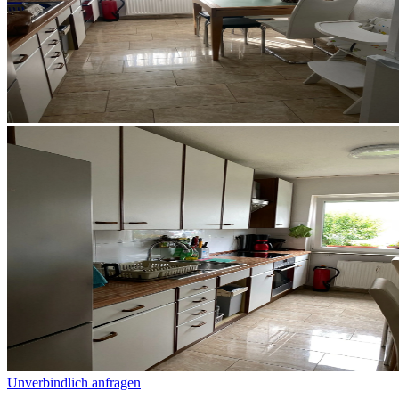
Unverbindlich anfragen