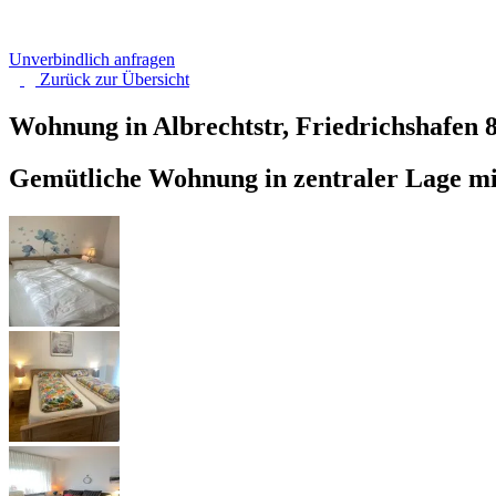
Unverbindlich anfragen
Zurück zur
Übersicht
Wohnung in Albrechtstr, Friedrichshafen
Gemütliche Wohnung in zentraler Lage 