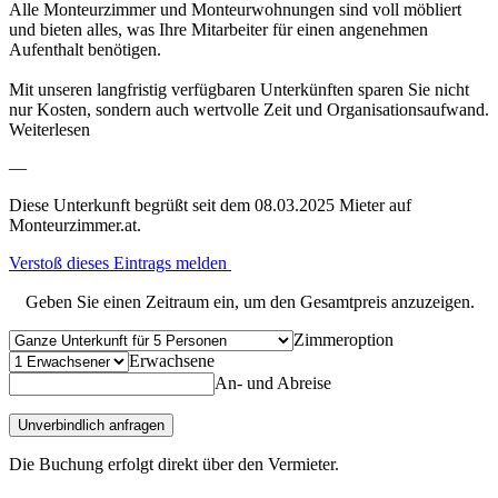
Alle Monteurzimmer und Monteurwohnungen sind voll möbliert
und bieten alles, was Ihre Mitarbeiter für einen angenehmen
Aufenthalt benötigen.
Mit unseren langfristig verfügbaren Unterkünften sparen Sie nicht
nur Kosten, sondern auch wertvolle Zeit und Organisationsaufwand.
Weiterlesen
—
Diese Unterkunft begrüßt seit dem 08.03.2025 Mieter auf
Monteurzimmer.at.
Verstoß dieses Eintrags melden
Geben Sie einen Zeitraum ein, um den Gesamtpreis anzuzeigen.
Zimmeroption
Erwachsene
An- und Abreise
Unverbindlich anfragen
Die Buchung erfolgt direkt über den Vermieter.