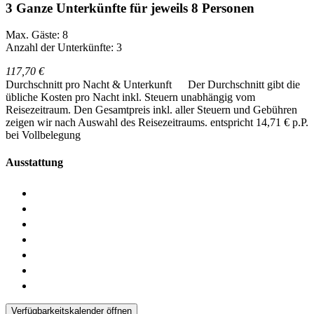
3 Ganze Unterkünfte für jeweils 8 Personen
Max. Gäste: 8
Anzahl der Unterkünfte: 3
117,70 €
Durchschnitt pro Nacht & Unterkunft
Der Durchschnitt gibt die
übliche Kosten pro Nacht inkl. Steuern unabhängig vom
Reisezeitraum. Den Gesamtpreis inkl. aller Steuern und Gebühren
zeigen wir nach Auswahl des Reisezeitraums.
entspricht 14,71 € p.P.
bei Vollbelegung
Ausstattung
Verfügbarkeitskalender öffnen