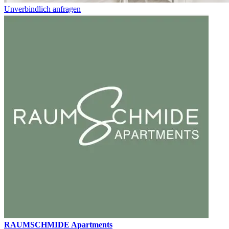
Unverbindlich anfragen
RAUMSCHMIDE Apartments