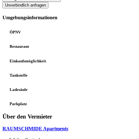
Unverbindlich anfragen
Umgebungsinformationen
ÖPNV
Restaurant
Einkaufsmöglichkeit
Tankstelle
Ladesäule
Parkplatz
Über den Vermieter
RAUMSCHMIDE Apartments