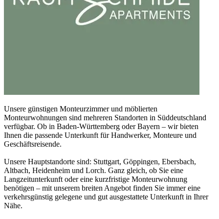
Unsere günstigen Monteurzimmer und möblierten
Monteurwohnungen sind mehreren Standorten in Süddeutschland
verfügbar. Ob in Baden-Württemberg oder Bayern – wir bieten
Ihnen die passende Unterkunft für Handwerker, Monteure und
Geschäftsreisende.
Unsere Hauptstandorte sind: Stuttgart, Göppingen, Ebersbach,
Altbach, Heidenheim und Lorch. Ganz gleich, ob Sie eine
Langzeitunterkunft oder eine kurzfristige Monteurwohnung
benötigen – mit unserem breiten Angebot finden Sie immer eine
verkehrsgünstig gelegene und gut ausgestattete Unterkunft in Ihrer
Nähe.