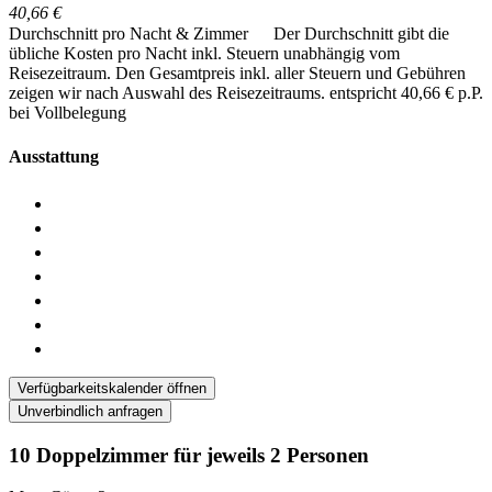
40,66 €
Durchschnitt pro Nacht & Zimmer
Der Durchschnitt gibt die
übliche Kosten pro Nacht inkl. Steuern unabhängig vom
Reisezeitraum. Den Gesamtpreis inkl. aller Steuern und Gebühren
zeigen wir nach Auswahl des Reisezeitraums.
entspricht 40,66 € p.P.
bei Vollbelegung
Ausstattung
Verfügbarkeitskalender öffnen
Unverbindlich anfragen
10 Doppelzimmer für jeweils 2 Personen