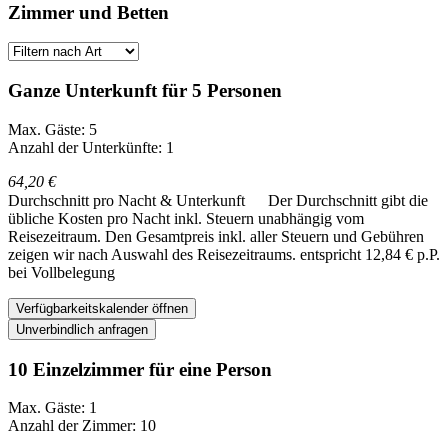
Zimmer und Betten
Ganze Unterkunft für 5 Personen
Max. Gäste: 5
Anzahl der Unterkünfte: 1
64,20 €
Durchschnitt pro Nacht & Unterkunft
Der Durchschnitt gibt die
übliche Kosten pro Nacht inkl. Steuern unabhängig vom
Reisezeitraum. Den Gesamtpreis inkl. aller Steuern und Gebühren
zeigen wir nach Auswahl des Reisezeitraums.
entspricht 12,84 € p.P.
bei Vollbelegung
Verfügbarkeitskalender öffnen
Unverbindlich anfragen
10 Einzelzimmer für eine Person
Max. Gäste: 1
Anzahl der Zimmer: 10