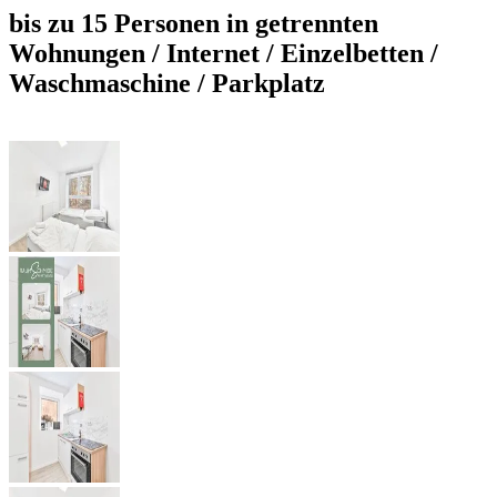
bis zu 15 Personen in getrennten
Wohnungen / Internet / Einzelbetten /
Waschmaschine / Parkplatz