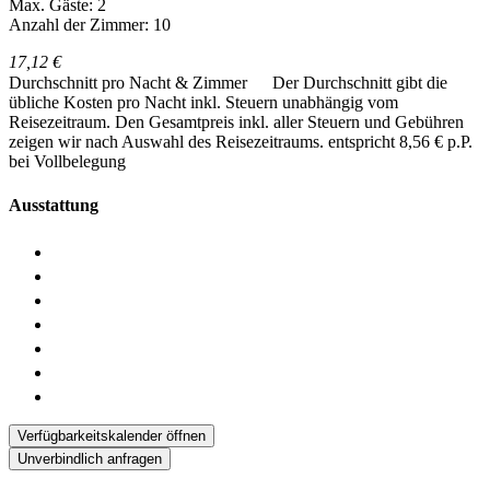
Max. Gäste: 2
Anzahl der Zimmer: 10
17,12 €
Durchschnitt pro Nacht & Zimmer
Der Durchschnitt gibt die
übliche Kosten pro Nacht inkl. Steuern unabhängig vom
Reisezeitraum. Den Gesamtpreis inkl. aller Steuern und Gebühren
zeigen wir nach Auswahl des Reisezeitraums.
entspricht 8,56 € p.P.
bei Vollbelegung
Ausstattung
Verfügbarkeitskalender öffnen
Unverbindlich anfragen